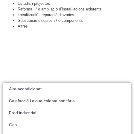
Estudis i projectes
Reforma i / o ampliació d’instal·lacions existents
Localització i reparació d’avaries
Substitució d’equips i / o components
Altres
Aire acondicionat
Calefacció i aigua calenta sanitària
Fred industrial
Gas