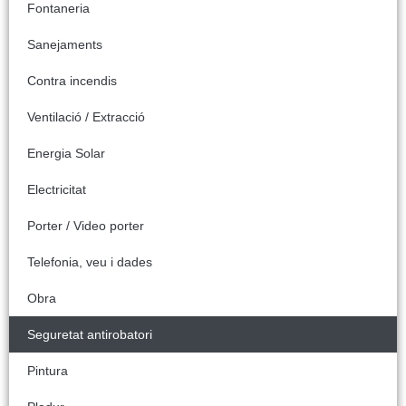
Fontaneria
Sanejaments
Contra incendis
Ventilació / Extracció
Energia Solar
Electricitat
Porter / Video porter
Telefonia, veu i dades
Obra
Seguretat antirobatori
Pintura