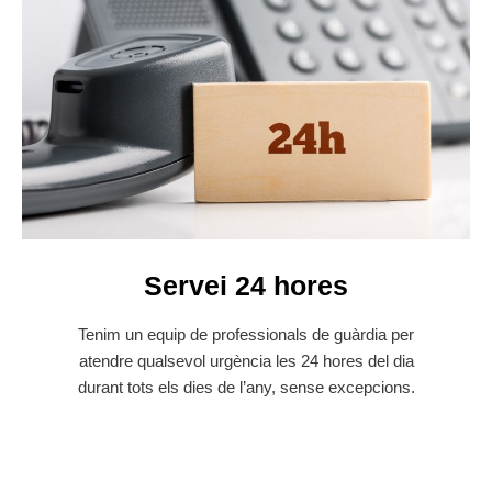
Servei 24 hores​
Tenim un equip de professionals de guàrdia per
atendre qualsevol urgència les 24 hores del dia
durant tots els dies de l’any, sense excepcions.