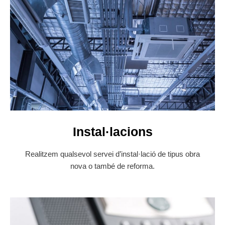
Instal·lacions
Realitzem qualsevol servei d’instal·lació de tipus obra
nova o també de reforma.