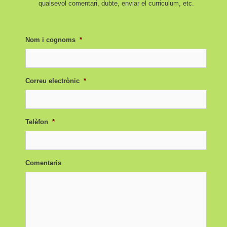
qualsevol comentari, dubte, enviar el curriculum, etc.
Nom i cognoms
*
Correu electrònic
*
Telèfon
*
Comentaris