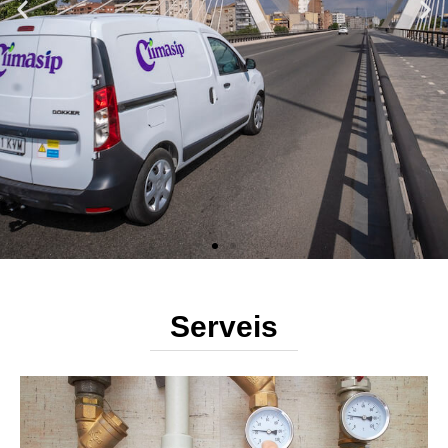
Serveis