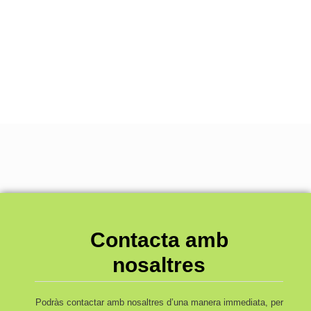
Contacta amb
nosaltres
Podràs contactar amb nosaltres d’una manera immediata, per