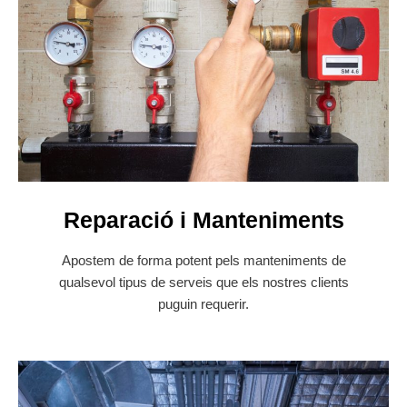
Reparació i Manteniments
Apostem de forma potent pels manteniments de
qualsevol tipus de serveis que els nostres clients
puguin requerir.