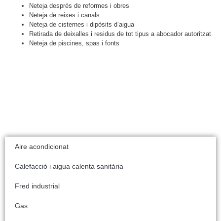
Neteja després de reformes i obres
Neteja de reixes i canals
Neteja de cisternes i dipòsits d’aigua
Retirada de deixalles i residus de tot tipus a abocador autoritzat
Neteja de piscines, spas i fonts
Aire acondicionat
Calefacció i aigua calenta sanitària
Fred industrial
Gas