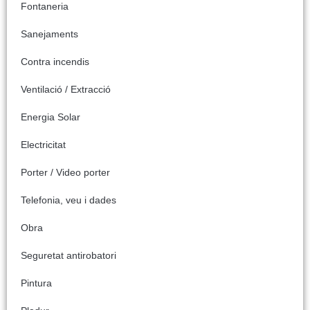
Fontaneria
Sanejaments
Contra incendis
Ventilació / Extracció
Energia Solar
Electricitat
Porter / Video porter
Telefonia, veu i dades
Obra
Seguretat antirobatori
Pintura