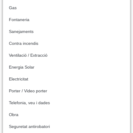
Gas
Fontaneria
Sanejaments
Contra incendis
Ventilació / Extracció
Energia Solar
Electricitat
Porter / Video porter
Telefonia, veu i dades
Obra
Seguretat antirobatori