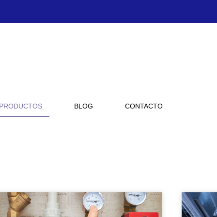
PRODUCTOS
BLOG
CONTACTO