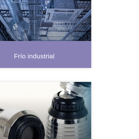
Frío industrial