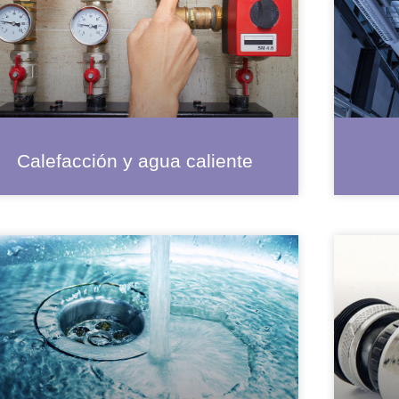
Calefacción y agua caliente