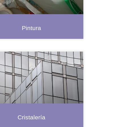
Pintura
Cristalería