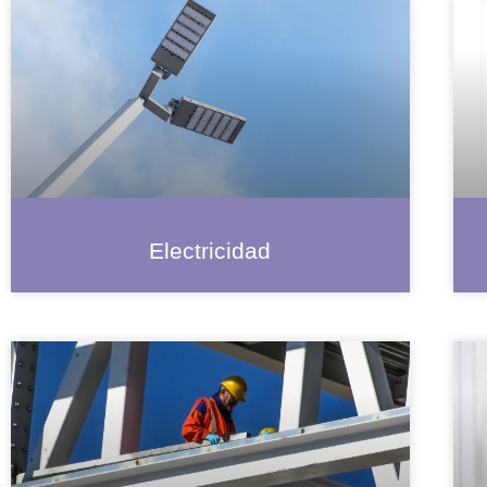
Electricidad