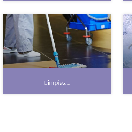
Limpieza