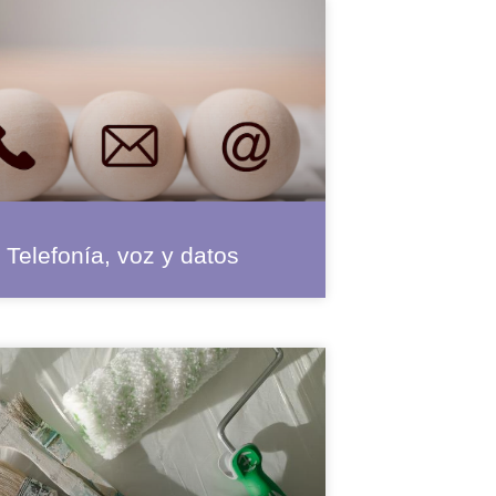
Telefonía, voz y datos