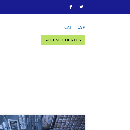
CAT
ESP
ACCESO CLIENTES