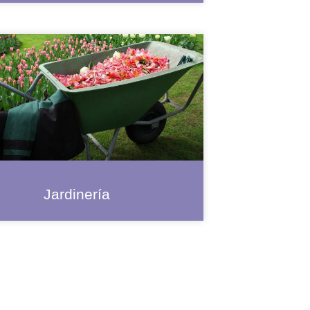
Jardinería