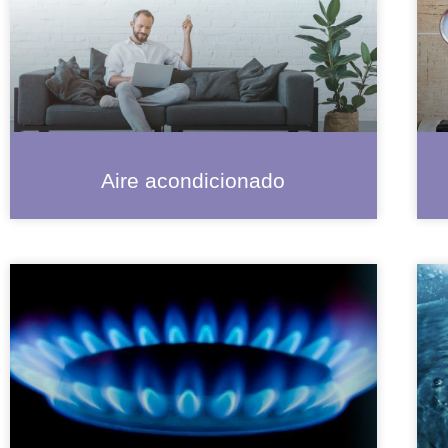
Aire acondicionado