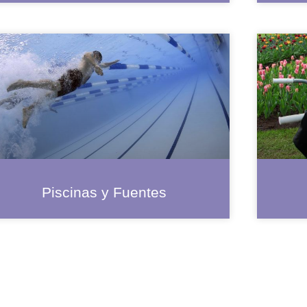
Piscinas y Fuentes