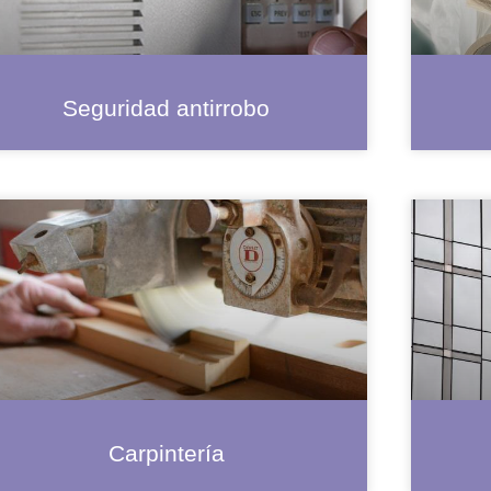
Seguridad antirrobo
Carpintería