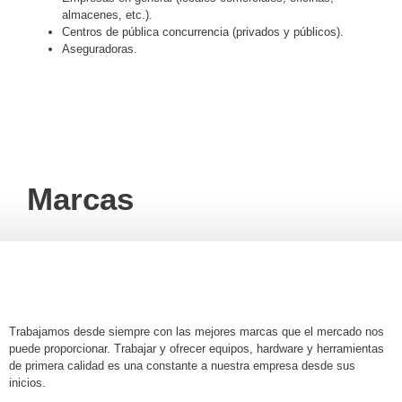
almacenes, etc.).
Centros de pública concurrencia (privados y públicos).
Aseguradoras.
Marcas
Trabajamos desde siempre con las mejores marcas que el mercado nos
puede proporcionar. Trabajar y ofrecer equipos, hardware y herramientas
de primera calidad es una constante a nuestra empresa desde sus
inicios.