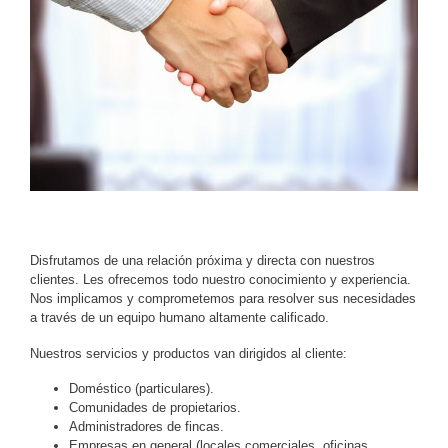
Disfrutamos de una relación próxima y directa con nuestros
clientes. Les ofrecemos todo nuestro conocimiento y experiencia.
Nos implicamos y comprometemos para resolver sus necesidades
a través de un equipo humano altamente calificado.
Nuestros servicios y productos van dirigidos al cliente:
Doméstico (particulares).
Comunidades de propietarios.
Administradores de fincas.
Empresas en general (locales comerciales, oficinas,